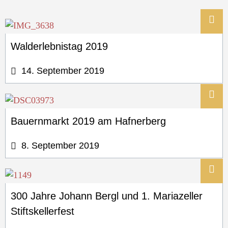
Walderlebnistag 2019
14. September 2019
Bauernmarkt 2019 am Hafnerberg
8. September 2019
300 Jahre Johann Bergl und 1. Mariazeller
Stiftskellerfest