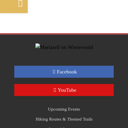
Facebook
YouTube
Upcoming Events
Hiking Routes & Themed Trails