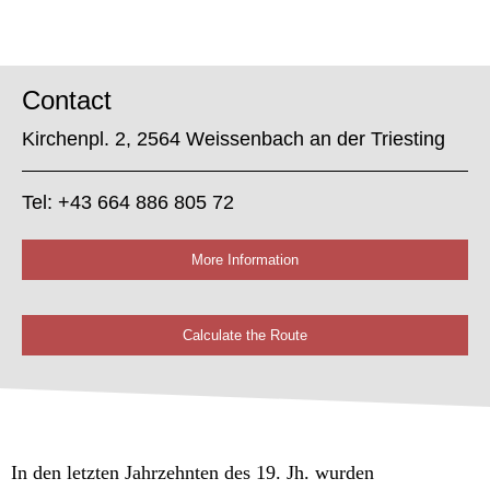
Contact
Kirchenpl. 2, 2564 Weissenbach an der Triesting
Tel: +43 664 886 805 72
More Information
Calculate the Route
In den letzten Jahrzehnten des 19. Jh. wurden