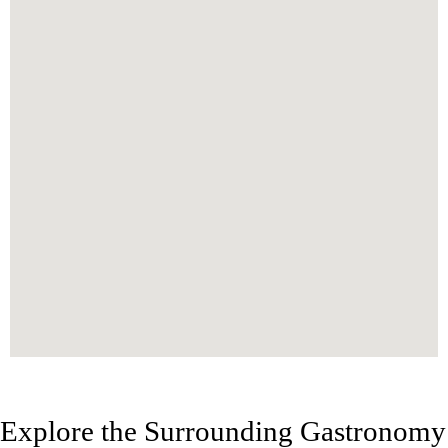
Explore the Surrounding Gastronomy