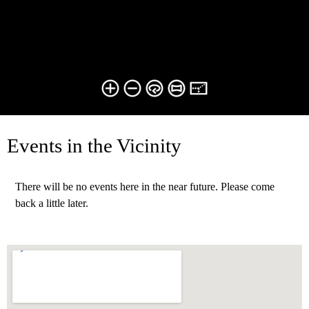
Events in the Vicinity
There will be no events here in the near future. Please come
back a little later.