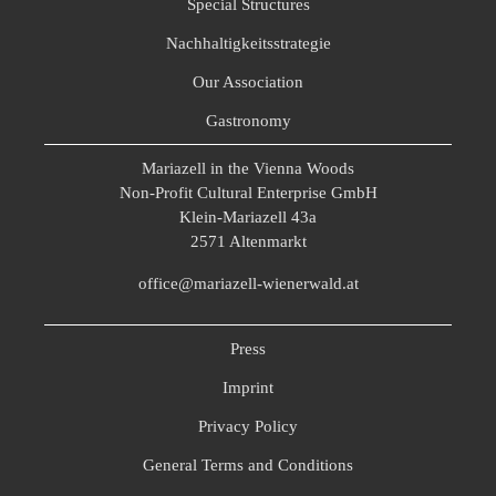
Special Structures
Nachhaltigkeitsstrategie
Our Association
Gastronomy
Mariazell in the Vienna Woods
Non-Profit Cultural Enterprise GmbH
Klein-Mariazell 43a
2571 Altenmarkt
office@mariazell-wienerwald.at
Press
Imprint
Privacy Policy
General Terms and Conditions