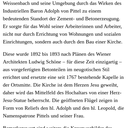
Weissenbach und seine Umgebung durch das Wirken des
Industriellen Baron Adolph von Pittel zu einem
bedeutenden Standort der Zement- und Betonerzeugung.
Er sorgte für das Wohl seiner Arbeiterinnen und Arbeiter,
nicht nur durch Errichtung von Wohnungen und sozialen
Einrichtungen, sondern auch durch den Bau einer Kirche.
Diese wurde 1892 bis 1893 nach Plänen des Wiener
Architekten Ludwig Schöne – für diese Zeit einzigartig –
aus vorgefertigten Betonteilen im neugotischen Stil
errichtet und ersetzte eine seit 1767 bestehende Kapelle in
der Ortsmitte. Die Kirche ist dem Herzen Jesu geweiht,
daher wird das Mittelfeld des Hochaltars von einer Herz-
Jesu-Statue beherrscht. Die geöffneten Flügel zeigen in
Form von Reliefs den hl. Adolph und den hl. Leopold, die
Namenspatrone Pittels und seiner Frau.