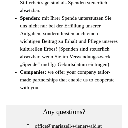
Stifterbeiträge sind als Spenden steuerlich
absetzbar.
Spenden:
mit Ihrer Spende unterstützen Sie
uns nicht nur bei der Erfüllung unserer
Aufgaben, sondern leisten auch einen
wichtigen Beitrag zu Erhalt und Pflege unseres
kulturellen Erbes! (Spenden sind steuerlich
absetzbar, wenn Sie im Verwendungszweck
„Spende“ und Igr Geburtsdatum eintragen)
Companies:
we offer your company tailor-
made partnerships that enable us to cooperate
with you.
Any questions?
office@mariazell-wienerwald.at