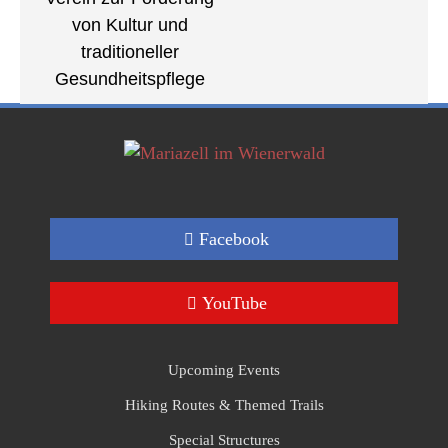
von Kultur und
traditioneller
Gesundheitspflege
Facebook
YouTube
Upcoming Events
Hiking Routes & Themed Trails
Special Structures