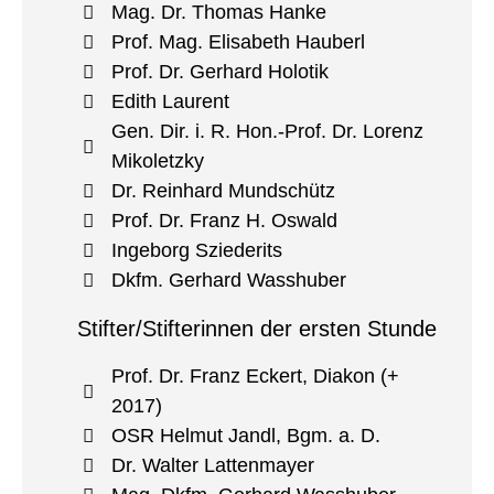
Mag. Dr. Thomas Hanke
Prof. Mag. Elisabeth Hauberl
Prof. Dr. Gerhard Holotik
Edith Laurent
Gen. Dir. i. R. Hon.-Prof. Dr. Lorenz
Mikoletzky
Dr. Reinhard Mundschütz
Prof. Dr. Franz H. Oswald
Ingeborg Sziederits
Dkfm. Gerhard Wasshuber
Stifter/Stifterinnen der ersten Stunde
Prof. Dr. Franz Eckert, Diakon (+
2017)
OSR Helmut Jandl, Bgm. a. D.
Dr. Walter Lattenmayer