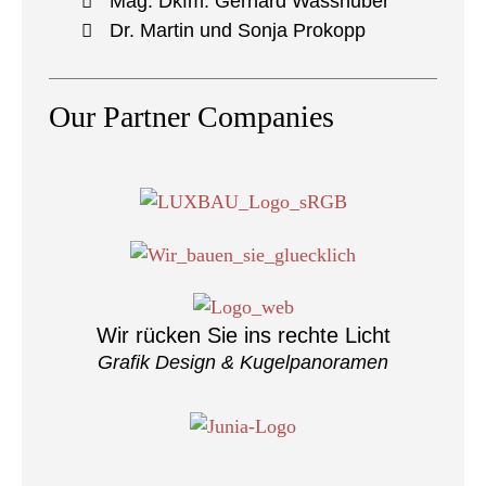
Mag. Dkfm. Gerhard Wasshuber
Dr. Martin und Sonja Prokopp
Our Partner Companies
Wir rücken Sie ins rechte Licht
Grafik Design & Kugelpanoramen