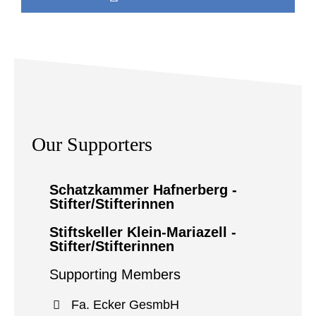
Our Supporters
Schatzkammer Hafnerberg -
Stifter/Stifterinnen
Stiftskeller Klein-Mariazell -
Stifter/Stifterinnen
Supporting Members
Fa. Ecker GesmbH