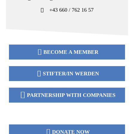
+43 660 / 762 16 57
BECOME A MEMBER
STIFTER/IN WERDEN
PARTNERSHIP WITH COMPANIES
DONATE NOW