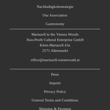
Nachhaltigkeitsstrategie
Our Association
Gastronomy
Mariazell in the Vienna Woods
Non-Profit Cultural Enterprise GmbH
Klein-Mariazell 43a
2571 Altenmarkt
office@mariazell-wienerwald.at
Press
Imprint
Privacy Policy
General Terms and Conditions
Shipping & Payment