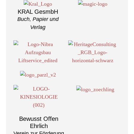
KRAL GesmbH
Buch, Papier und
Verlag
Bewusst Offen
Ehrlich
Verein zur Förderung