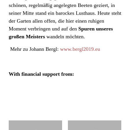
schönen, regelmäßig angelegten Beeten geziert, in
seiner Mitte stand ein barockes Lusthaus.
Heute steht
der Garten allen offen, die hier einen ruhigen
Moment verbringen und auf den
Spuren unseres
großen Meisters
wandeln möchten.
Mehr zu Johann
Bergl
:
www.bergl2019.eu
With financial support from: