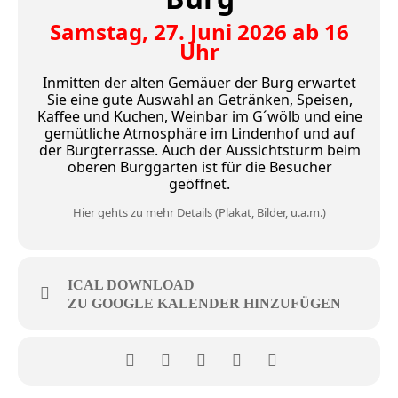
Samstag, 27. Juni 2026 ab 16
Uhr
Inmitten der alten Gemäuer der Burg erwartet
Sie eine gute Auswahl an Getränken, Speisen,
Kaffee und Kuchen, Weinbar im G´wölb und eine
gemütliche Atmosphäre im Lindenhof und auf
der Burgterrasse. Auch der Aussichtsturm beim
oberen Burggarten ist für die Besucher
geöffnet.
Hier gehts zu mehr Details (Plakat, Bilder, u.a.m.)
ICAL DOWNLOAD
ZU GOOGLE KALENDER HINZUFÜGEN