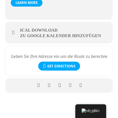
LEARN MORE
ICAL DOWNLOAD
ZU GOOGLE KALENDER HINZUFÜGEN
GET DIRECTIONS
English