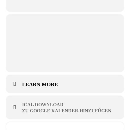
LEARN MORE
ICAL DOWNLOAD
ZU GOOGLE KALENDER HINZUFÜGEN