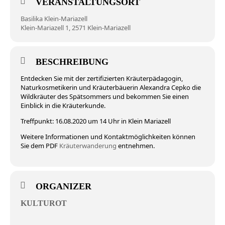
VERANSTALTUNGSORT
Basilika Klein-Mariazell
Klein-Mariazell 1, 2571 Klein-Mariazell
BESCHREIBUNG
Entdecken Sie mit der zertifizierten Kräuterpädagogin,
Naturkosmetikerin und Kräuterbäuerin Alexandra Cepko die
Wildkräuter des Spätsommers und bekommen Sie einen
Einblick in die Kräuterkunde.
Treffpunkt: 16.08.2020 um 14 Uhr in Klein Mariazell
Weitere Informationen und Kontaktmöglichkeiten können
Sie dem PDF
Kräuterwanderung
entnehmen.
ORGANIZER
KULTUROT