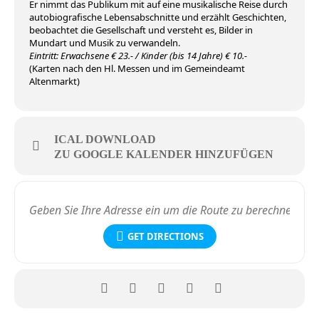
Er nimmt das Publikum mit auf eine musikalische Reise durch
autobiografische Lebensabschnitte und erzählt Geschichten,
beobachtet die Gesellschaft und versteht es, Bilder in
Mundart und Musik zu verwandeln.
Eintritt: Erwachsene € 23.- / Kinder (bis 14 Jahre) € 10.-
(Karten nach den Hl. Messen und im Gemeindeamt
Altenmarkt)
ICAL DOWNLOAD
ZU GOOGLE KALENDER HINZUFÜGEN
GET DIRECTIONS