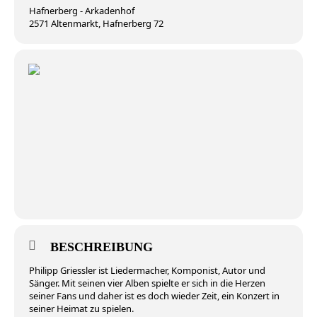
Hafnerberg - Arkadenhof
2571 Altenmarkt, Hafnerberg 72
BESCHREIBUNG
Philipp Griessler ist Liedermacher, Komponist, Autor und
Sänger. Mit seinen vier Alben spielte er sich in die Herzen
seiner Fans und daher ist es doch wieder Zeit, ein Konzert in
seiner Heimat zu spielen.