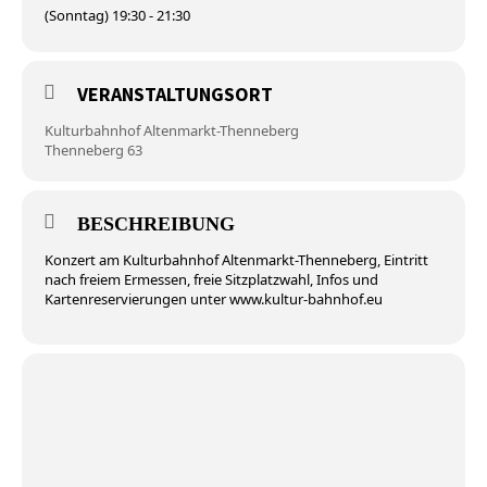
(Sonntag) 19:30 - 21:30
VERANSTALTUNGSORT
Kulturbahnhof Altenmarkt-Thenneberg
Thenneberg 63
BESCHREIBUNG
Konzert am Kulturbahnhof Altenmarkt-Thenneberg, Eintritt
nach freiem Ermessen, freie Sitzplatzwahl, Infos und
Kartenreservierungen unter www.kultur-bahnhof.eu