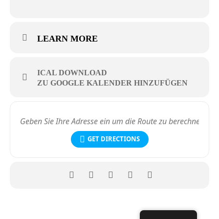
LEARN MORE
ICAL DOWNLOAD
ZU GOOGLE KALENDER HINZUFÜGEN
GET DIRECTIONS