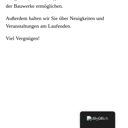
der Bauwerke ermöglichen.
Außerdem halten wir Sie über Neuigkeiten und
Veranstaltungen am Laufenden.
Viel Vergnügen!
Deutsch