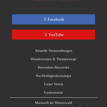
Facebook
YouTube
Aktuelle Veranstaltungen
Wanderrouten & Themenwege
Besondere Bauwerke
Nachhaltigkeitsstrategie
Unser Verein
Gastronomie
Mariazell im Wienerwald