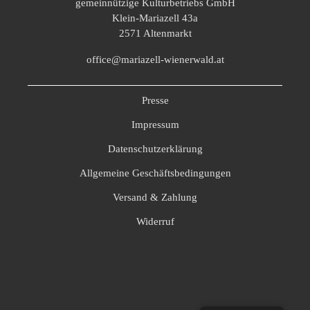
gemeinnützige Kulturbetriebs GmbH
Klein-Mariazell 43a
2571 Altenmarkt
office@mariazell-wienerwald.at
Presse
Impressum
Datenschutzerklärung
Allgemeine Geschäftsbedingungen
Versand & Zahlung
Widerruf