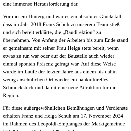
eine immense Herausforderung dar.
Vor diesem Hintergrund war es ein absoluter Glücksfall,
dass im Jahr 2018 Franz Schuh zu unserem Team stieß
und sich bereit erklärte, die „Baudirektion“ zu
übernehmen. Von Anfang der Arbeiten bis zum Ende stand
er gemeinsam mit seiner Frau Helga stets bereit, wenn
etwas zu tun war oder auf der Baustelle auch wieder
einmal spontan Präsenz gefragt war. Auf diese Weise
wurde im Laufe der letzten Jahre aus einem bis dahin
wenig ansehnlichen Ort wieder ein baukulturelles
Schmuckstück und damit eine neue Attraktion für die
Region.
Für diese außergewöhnlichen Bemühungen und Verdienste
erhalten Franz und Helga Schuh am 17. November 2024
im Rahmen des Leopoldi-Empfanges der Marktgemeinde