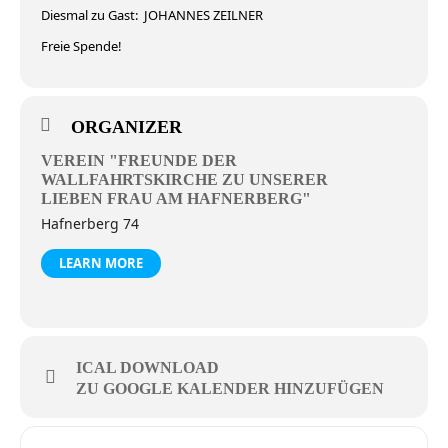
Diesmal zu Gast: JOHANNES ZEILNER
Freie Spende!
ORGANIZER
VEREIN "FREUNDE DER
WALLFAHRTSKIRCHE ZU UNSERER
LIEBEN FRAU AM HAFNERBERG"
Hafnerberg 74
LEARN MORE
ICAL DOWNLOAD
ZU GOOGLE KALENDER HINZUFÜGEN