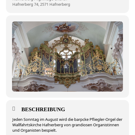
Hafnerberg 74, 2571 Hafnerberg
BESCHREIBUNG
Jeden Sonntag im August wird die barpcke Pfliegler-Orgel der
Wallfahrtskirche Hafnerberg von grandiosen Organistinnen
und Organisten bespielt.