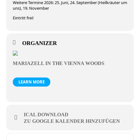
Weitere Termine 2026: 25. Juni, 24. September (Heilkräuter um
uns), 19. November
Eintritt frei!
ORGANIZER
MARIAZELL IN THE VIENNA WOODS
LEARN MORE
ICAL DOWNLOAD
ZU GOOGLE KALENDER HINZUFÜGEN