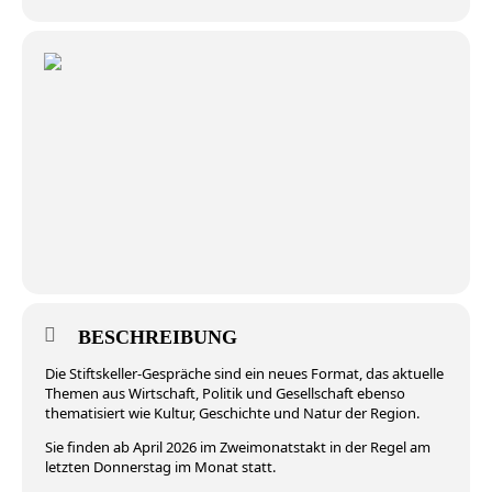
BESCHREIBUNG
Die Stiftskeller-Gespräche sind ein neues Format, das aktuelle
Themen aus Wirtschaft, Politik und Gesellschaft ebenso
thematisiert wie Kultur, Geschichte und Natur der Region.
Sie finden ab April 2026 im Zweimonatstakt in der Regel am
letzten Donnerstag im Monat statt.