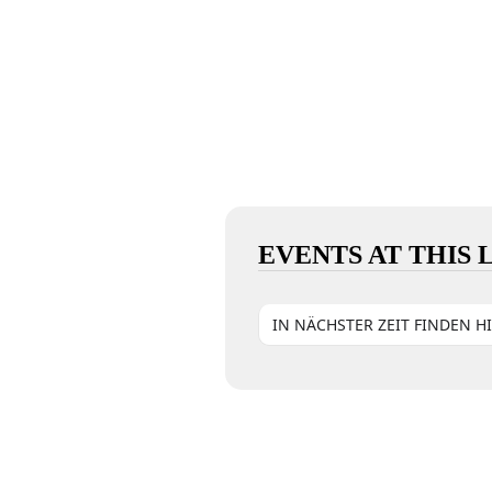
EVENTS AT THIS
IN NÄCHSTER ZEIT FINDEN H