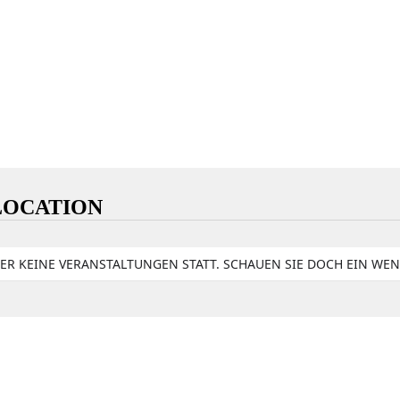
 LOCATION
IER KEINE VERANSTALTUNGEN STATT. SCHAUEN SIE DOCH EIN WEN