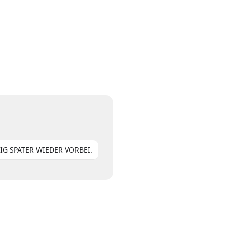
IG SPÄTER WIEDER VORBEI.