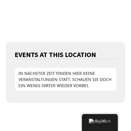
EVENTS AT THIS LOCATION
IN NÄCHSTER ZEIT FINDEN HIER KEINE
VERANSTALTUNGEN STATT. SCHAUEN SIE DOCH
EIN WENIG SPÄTER WIEDER VORBEI.
Deutsch