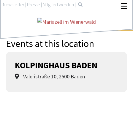
Newsletter
|
Presse
|
Mitglied werden
|
Events at this location
KOLPINGHAUS BADEN
Valeristraße 10, 2500 Baden