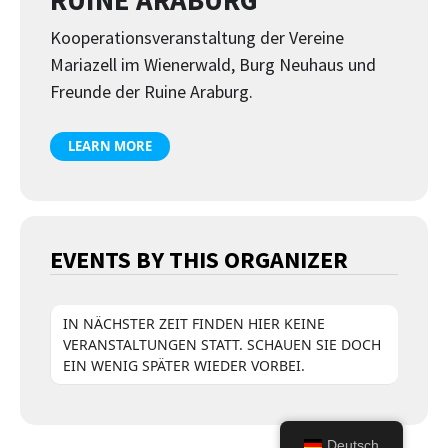
Kooperationsveranstaltung der Vereine
Mariazell im Wienerwald, Burg Neuhaus und
Freunde der Ruine Araburg.
LEARN MORE
EVENTS BY THIS ORGANIZER
IN NÄCHSTER ZEIT FINDEN HIER KEINE
VERANSTALTUNGEN STATT. SCHAUEN SIE DOCH
EIN WENIG SPÄTER WIEDER VORBEI.
Deutsch