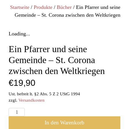
Startseite
/
Produkte
/
Bücher
/ Ein Pfarrer und seine
Gemeinde – St. Corona zwischen den Weltkriegen
Loading...
Ein Pfarrer und seine
Gemeinde – St. Corona
zwischen den Weltkriegen
€
19,90
Ust. befreit lt. §2 Abs. 5 Z 2 UStG 1994
zzgl.
Versandkosten
In den Warenkorb