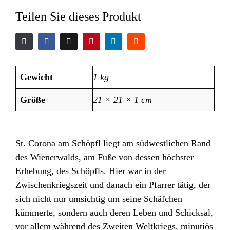
Teilen Sie dieses Produkt
Gewicht
1 kg
Größe
21 × 21 × 1 cm
St. Corona am Schöpfl liegt am südwestlichen Rand
des Wienerwalds, am Fuße von dessen höchster
Erhebung, des Schöpfls. Hier war in der
Zwischenkriegszeit und danach ein Pfarrer tätig, der
sich nicht nur umsichtig um seine Schäfchen
kümmerte, sondern auch deren Leben und Schicksal,
vor allem während des Zweiten Weltkriegs, minutiös