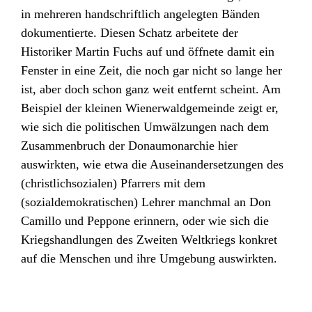
in mehreren handschriftlich angelegten Bänden
dokumentierte. Diesen Schatz arbeitete der
Historiker Martin Fuchs auf und öffnete damit ein
Fenster in eine Zeit, die noch gar nicht so lange her
ist, aber doch schon ganz weit entfernt scheint. Am
Beispiel der kleinen Wienerwaldgemeinde zeigt er,
wie sich die politischen Umwälzungen nach dem
Zusammenbruch der Donaumonarchie hier
auswirkten, wie etwa die Auseinandersetzungen des
(christlichsozialen) Pfarrers mit dem
(sozialdemokratischen) Lehrer manchmal an Don
Camillo und Peppone erinnern, oder wie sich die
Kriegshandlungen des Zweiten Weltkriegs konkret
auf die Menschen und ihre Umgebung auswirkten.