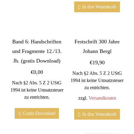
In den Warenkorb
Band 6: Handschriften
Festschrift 300 Jahre
und Fragmente 12./13.
Johann Bergl
Jh. (gratis Download)
€
19,90
€
0,00
Nach §2 Abs. 5 Z 2 UStG
1994 ist keine Umsatzsteuer
Nach §2 Abs. 5 Z 2 UStG
zu entrichten.
1994 ist keine Umsatzsteuer
zu entrichten.
zzgl.
Versandkosten
Gratis Download
In den Warenkorb