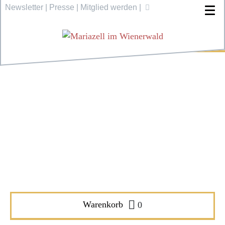
Newsletter
|
Presse
|
Mitglied werden
|
Warenkorb
0