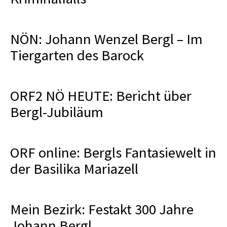
NÖN: Johann Wenzel Bergl – Im
Tiergarten des Barock
ORF2 NÖ HEUTE: Bericht über
Bergl-Jubiläum
ORF online: Bergls Fantasiewelt in
der Basilika Mariazell
Mein Bezirk: Festakt 300 Jahre
Johann Bergl