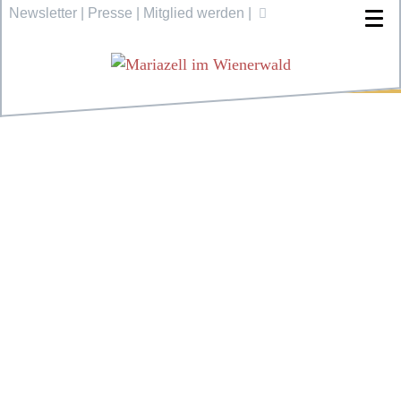
Newsletter
|
Presse
|
Mitglied werden
|