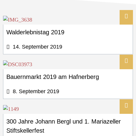
Walderlebnistag 2019
14. September 2019
Bauernmarkt 2019 am Hafnerberg
8. September 2019
300 Jahre Johann Bergl und 1. Mariazeller
Stiftskellerfest