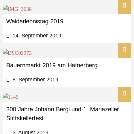
Walderlebnistag 2019
14. September 2019
Bauernmarkt 2019 am Hafnerberg
8. September 2019
300 Jahre Johann Bergl und 1. Mariazeller
Stiftskellerfest
3. August 2019