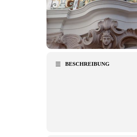
BESCHREIBUNG