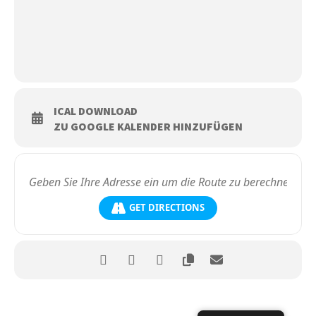
ICAL DOWNLOAD
ZU GOOGLE KALENDER HINZUFÜGEN
GET DIRECTIONS