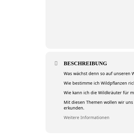
BESCHREIBUNG
Was wächst denn so auf unseren
Wie bestimme ich Wildpflanzen ric
Wie kann ich die Wildkräuter für 
Mit diesen Themen wollen wir uns
erkunden.
Weitere Informationen