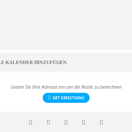
LE KALENDER HINZUFÜGEN
GET DIRECTIONS