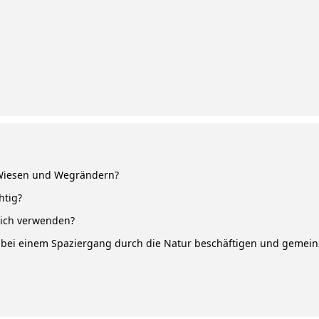
 Wiesen und Wegrändern?
htig?
mich verwenden?
 bei einem Spaziergang durch die Natur beschäftigen und gemein