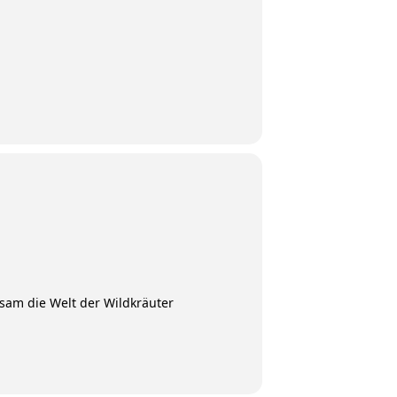
sam die Welt der Wildkräuter