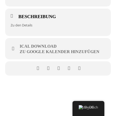
BESCHREIBUNG
Zu den Details
ICAL DOWNLOAD
ZU GOOGLE KALENDER HINZUFÜGEN
Deutsch