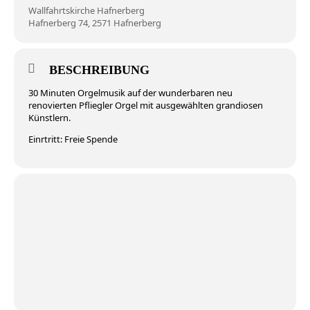
Wallfahrtskirche Hafnerberg
Hafnerberg 74, 2571 Hafnerberg
BESCHREIBUNG
30 Minuten Orgelmusik auf der wunderbaren neu
renovierten Pfliegler Orgel mit ausgewählten grandiosen
Künstlern.
Einrtritt: Freie Spende