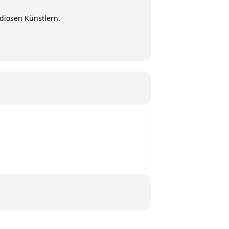
diosen Künstlern.