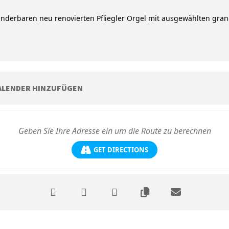
nderbaren neu renovierten Pfliegler Orgel mit ausgewählten gran
ALENDER HINZUFÜGEN
GET DIRECTIONS