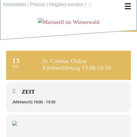
Newsletter
|
Presse
|
Mitglied werden
|
13
St. Corona: Online
MAI
Kirchenführung 19.00-19.30
ZEIT
(Mittwoch) 19:00 - 19:30