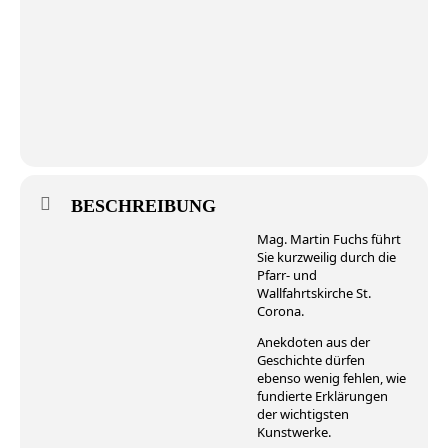
BESCHREIBUNG
Mag. Martin Fuchs führt
Sie kurzweilig durch die
Pfarr- und
Wallfahrtskirche St.
Corona.
Anekdoten aus der
Geschichte dürfen
ebenso wenig fehlen, wie
fundierte Erklärungen
der wichtigsten
Kunstwerke.