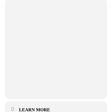
LEARN MORE