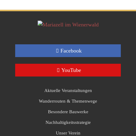
Facebook
YouTube
Aktuelle Veranstaltungen
Wanderrouten & Themenwege
Besondere Bauwerke
Nachhaltigkeitsstrategie
Unser Verein