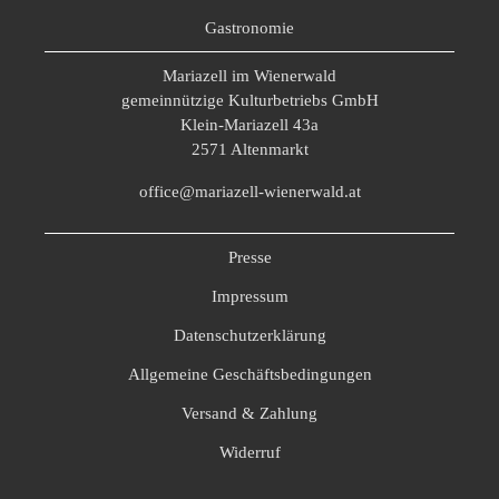
Gastronomie
Mariazell im Wienerwald
gemeinnützige Kulturbetriebs GmbH
Klein-Mariazell 43a
2571 Altenmarkt
office@mariazell-wienerwald.at
Presse
Impressum
Datenschutzerklärung
Allgemeine Geschäftsbedingungen
Versand & Zahlung
Widerruf