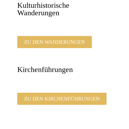
Kulturhistorische
Wanderungen
ZU DEN WANDERUNGEN
Kirchenführungen
ZU DEN KIRCHENFÜHRUNGEN